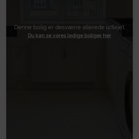
Denne bolig er desværre allerede udlejet.
Du kan se vores ledige boliger her