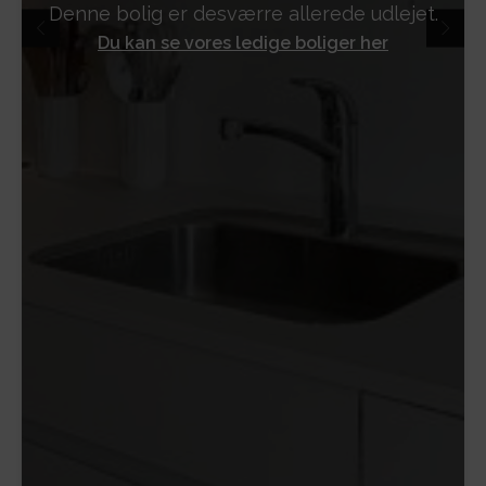
Denne bolig er desværre allerede udlejet.
Du kan se vores ledige boliger her