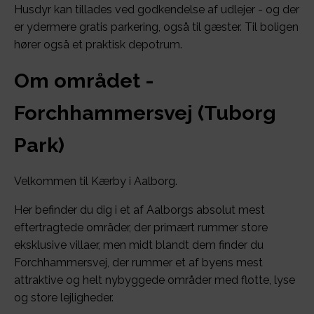
Husdyr kan tillades ved godkendelse af udlejer - og der
er ydermere gratis parkering, også til gæster. Til boligen
hører også et praktisk depotrum.
Om området -
Forchhammersvej (Tuborg
Park)
Velkommen til Kærby i Aalborg.
Her befinder du dig i et af Aalborgs absolut mest
eftertragtede områder, der primært rummer store
eksklusive villaer, men midt blandt dem finder du
Forchhammersvej, der rummer et af byens mest
attraktive og helt nybyggede områder med flotte, lyse
og store lejligheder.