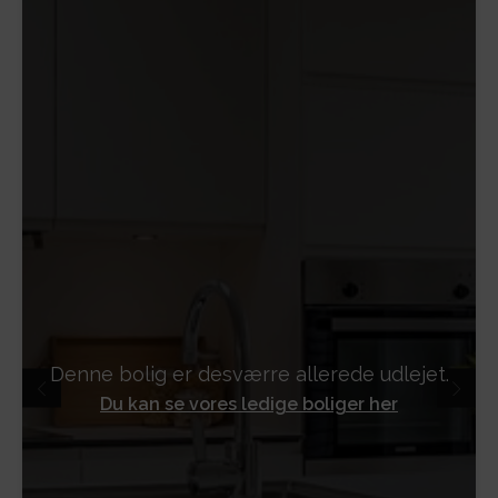
Denne bolig er desværre allerede udlejet.
Du kan se vores ledige boliger her