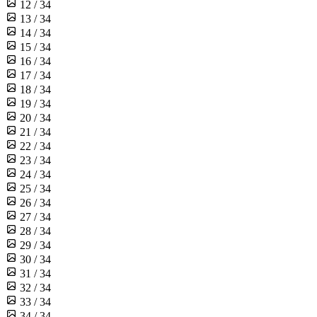
12 / 34
13 / 34
14 / 34
15 / 34
16 / 34
17 / 34
18 / 34
19 / 34
20 / 34
21 / 34
22 / 34
23 / 34
24 / 34
25 / 34
26 / 34
27 / 34
28 / 34
29 / 34
30 / 34
31 / 34
32 / 34
33 / 34
34 / 34