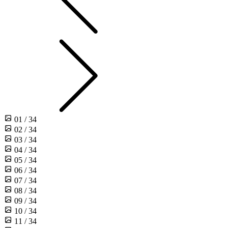
01 / 34
02 / 34
03 / 34
04 / 34
05 / 34
06 / 34
07 / 34
08 / 34
09 / 34
10 / 34
11 / 34