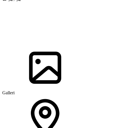
Galleri